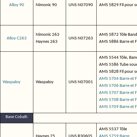
Alloy 90
Nimonic 90
UNS N07090
AMS 5829 Fil pour 
Nimonic 263
AMS 5872 Tôle Band
Alloy C263
UNS N07263
Haynes 263
AMS 5886 Barre et 
AMS 5544 Tôle, Band
AMS 5586 Tube sou
AMS 5828 Fil pour 
AMS 5704 Barre et 
Waspaloy
Waspaloy
UNS N07001
AMS 5706 Barre et 
AMS 5707 Barre et 
AMS 5708 Barre et 
AMS 5709 Barre et 
Base Cobalt:
AMS 5537 Tôle
Haynes 25
UNS R30605
AMS 5759 Barre