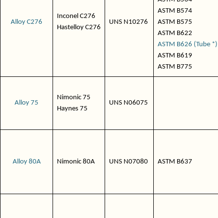
ASTM B574
Inconel C276
Alloy C276
UNS N10276
ASTM B575
Hastelloy C276
ASTM B622
ASTM B626 (Tube *)
ASTM B619
ASTM B775
Nimonic 75
Alloy 75
UNS N06075
Haynes 75
Alloy 80A
Nimonic 80A
UNS N07080
ASTM B637