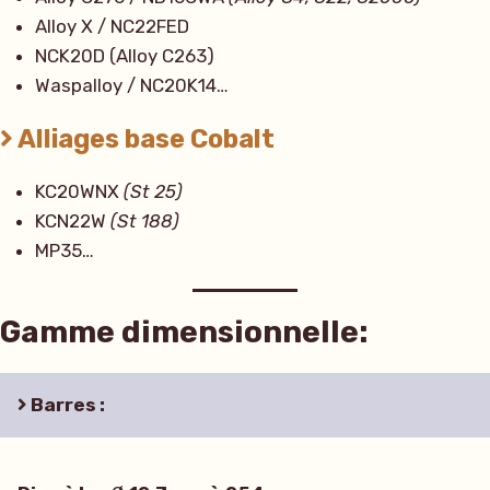
Alloy X / NC22FED
NCK20D (Alloy C263)
Waspalloy / NC20K14…
Alliages base Cobalt
KC20WNX
(St 25)
KCN22W
(St 188)
MP35…
Gamme dimensionnelle:
Barres :